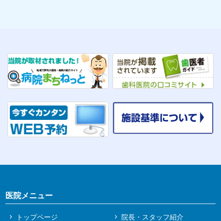
医院メニュー
トップページ
院長・スタッフ紹介