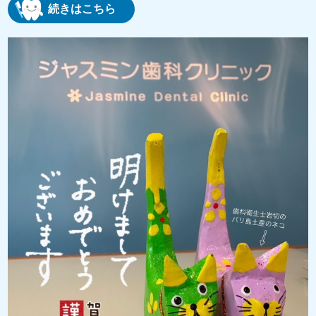
続きはこちら