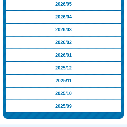
2026/05
2026/04
2026/03
2026/02
2026/01
2025/12
2025/11
2025/10
2025/09