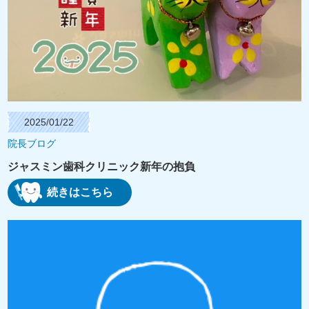
2025/01/22
院長ブログ
ジャスミン歯科クリニック新年の抱負
続きはこちら