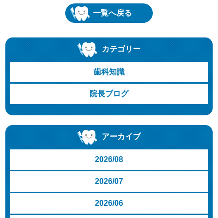
一覧へ戻る
カテゴリー
歯科知識
院長ブログ
アーカイブ
2026/08
2026/07
2026/06