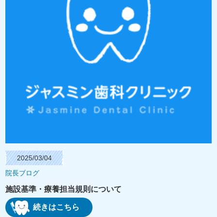
2025/03/04
院長ブログ
施設基準・療養担当規則について
続きはこちら