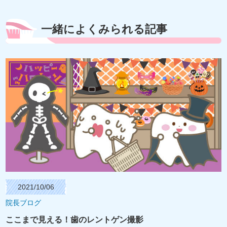
一緒によくみられる記事
2021/10/06
院長ブログ
ここまで見える！歯のレントゲン撮影