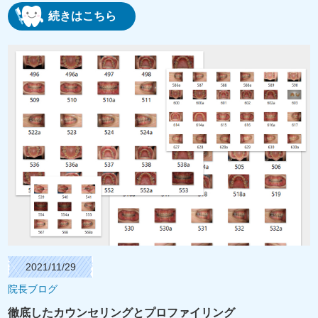
続きはこちら
2021/11/29
院長ブログ
徹底したカウンセリングとプロファイリング