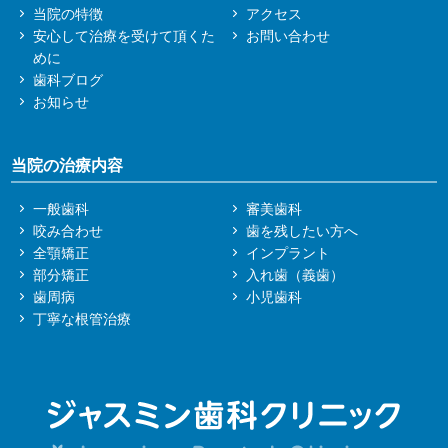
当院の特徴
アクセス
安心して治療を受けて頂くた
お問い合わせ
めに
歯科ブログ
お知らせ
当院の治療内容
一般歯科
審美歯科
咬み合わせ
歯を残したい方へ
全顎矯正
インプラント
部分矯正
入れ歯（義歯）
歯周病
小児歯科
丁寧な根管治療