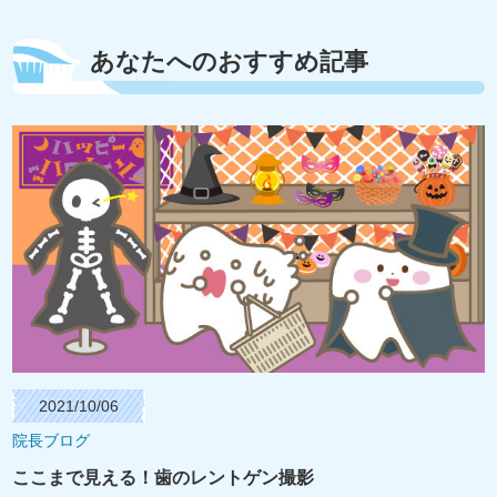
あなたへのおすすめ記事
2021/10/06
院長ブログ
ここまで見える！歯のレントゲン撮影