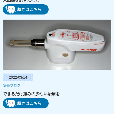
続きはこちら
2022/03/14
院長ブログ
できるだけ痛みの少ない治療を
続きはこちら