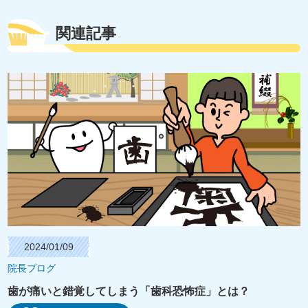
関連記事
2024/01/09
院長ブログ
歯が痛いと錯覚してしまう「歯科恐怖症」とは？