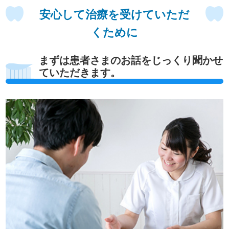
安心して治療を受けていただ
くために
まずは患者さまのお話をじっくり聞かせ
ていただきます。