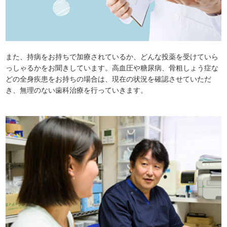
また、持病をお持ちで加療されているか、どんな投薬を受けていら
っしゃるかをお聞きしています。高血圧や糖尿病、骨粗しょう症な
どの全身疾患をお持ちの場合は、現在の状況を確認させていただ
き、無理のない歯科治療を行っていきます。