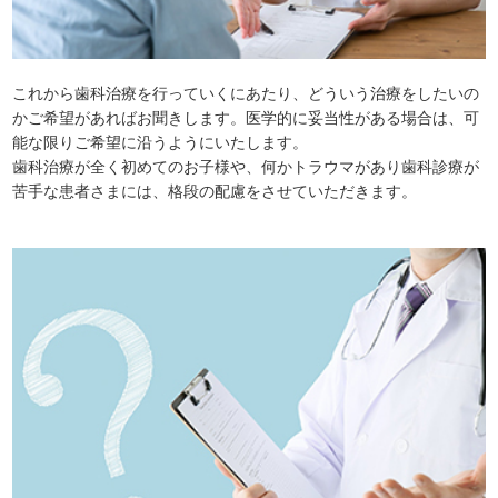
これから歯科治療を行っていくにあたり、どういう治療をしたいの
かご希望があればお聞きします。医学的に妥当性がある場合は、可
能な限りご希望に沿うようにいたします。
歯科治療が全く初めてのお子様や、何かトラウマがあり歯科診療が
苦手な患者さまには、格段の配慮をさせていただきます。