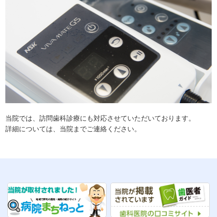
当院では、訪問歯科診療にも対応させていただいております。
詳細については、当院までご連絡ください。