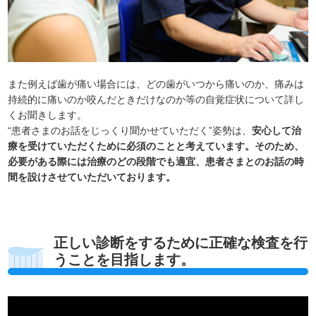
また例えば歯が痛い場合には、どの歯がいつから痛いのか、痛みは
持続的に痛いのか咬んだときだけなのか等の自覚症状について詳し
くお聞きします。
“患者さまのお話をじっくり聞かせていただく”姿勢は、
安心して治
療を受けていただくために必須のことと考えています。そのため、
必要がある際には治療のどの段階でも適宜、患者さまとのお話の時
間を設けさせていただいております。
正しい診断をするために正確な検査を行
うことを目指します。