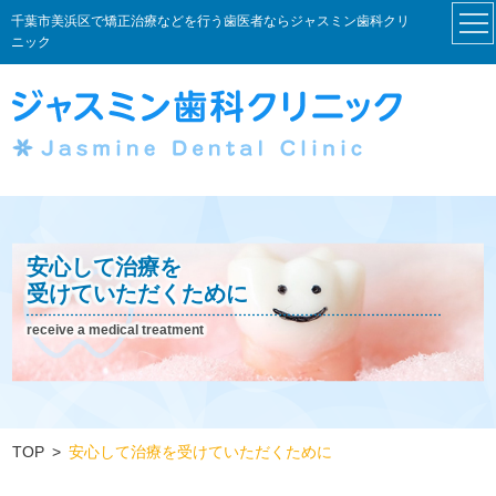
千葉市美浜区で矯正治療などを行う歯医者ならジャスミン歯科クリ
ニック
安心して治療を
受けていただくために
receive a medical treatment
TOP
安心して治療を受けていただくために