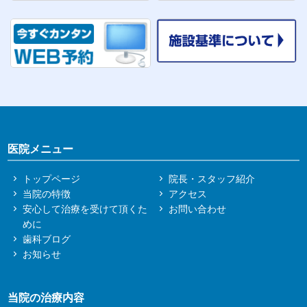
医院メニュー
トップページ
院長・スタッフ紹介
当院の特徴
アクセス
安心して治療を受けて頂くた
お問い合わせ
めに
歯科ブログ
お知らせ
当院の治療内容