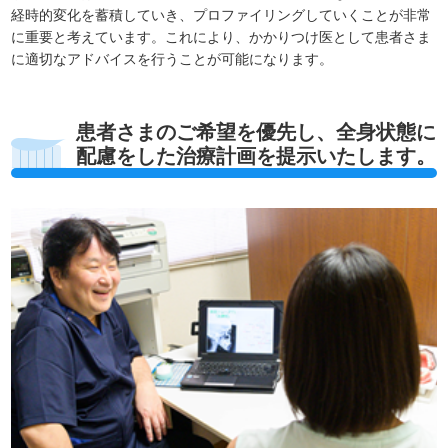
経時的変化を蓄積していき、プロファイリングしていくことが非常
に重要と考えています。これにより、かかりつけ医として患者さま
に適切なアドバイスを行うことが可能になります。
患者さまのご希望を優先し、全身状態に
配慮をした治療計画を提示いたします。