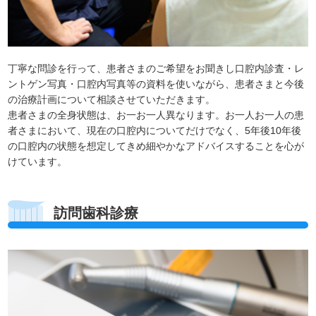
丁寧な問診を行って、患者さまのご希望をお聞きし口腔内診査・レ
ントゲン写真・口腔内写真等の資料を使いながら、患者さまと今後
の治療計画について相談させていただきます。
患者さまの全身状態は、お一お一人異なります。お一人お一人の患
者さまにおいて、現在の口腔内についてだけでなく、5年後10年後
の口腔内の状態を想定してきめ細やかなアドバイスすることを心が
けています。
訪問歯科診療