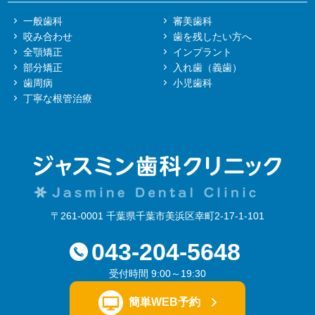
一般歯科
審美歯科
咬み合わせ
歯を残したい方へ
全顎矯正
インプラント
部分矯正
入れ歯（義歯）
歯周病
小児歯科
丁寧な根管治療
〒261-0001 千葉県千葉市美浜区幸町2-17-1-101
043-204-5648
受付時間 9:00～19:30
簡単WEB予約