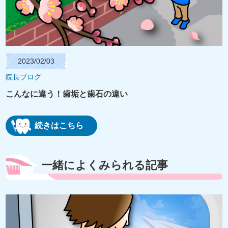
2023/02/03
院長ブログ
こんなに違う！歯垢と歯石の違い
続きはこちら
一緒によくみられる記事