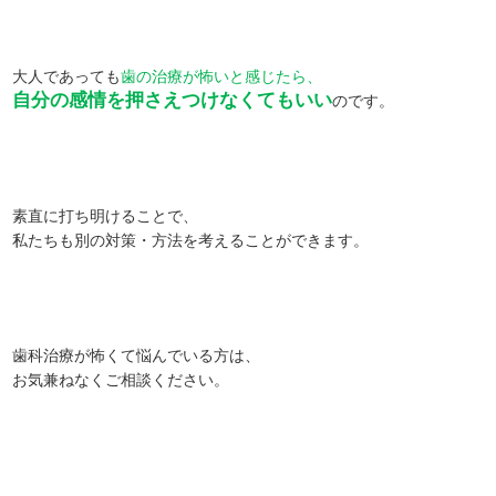
大人であっても
歯の治療が怖いと感じたら、
自分の感情を押さえつけなくてもいい
のです。
素直に打ち明けることで、
私たちも別の対策・方法を考えることができます。
歯科治療が怖くて悩んでいる方は、
お気兼ねなくご相談ください。