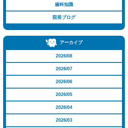
歯科知識
院長ブログ
アーカイブ
2026/08
2026/07
2026/06
2026/05
2026/04
2026/03