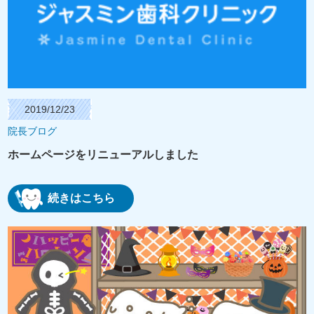
2019/12/23
院長ブログ
ホームページをリニューアルしました
続きはこちら