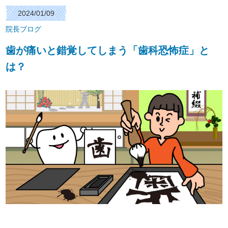
2024/01/09
院長ブログ
歯が痛いと錯覚してしまう「歯科恐怖症」と
は？