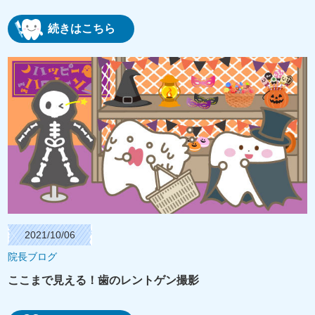
続きはこちら
2021/10/06
院長ブログ
ここまで見える！歯のレントゲン撮影