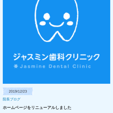
2019/12/23
院長ブログ
ホームページをリニューアルしました