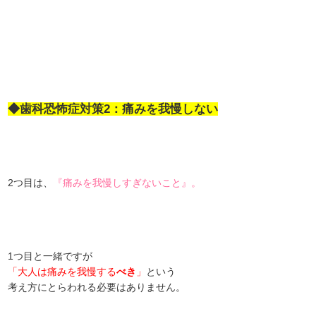
◆歯科恐怖症対策2：痛みを我慢しない
2つ目は、
『痛みを我慢しすぎないこと』。
1つ目と一緒ですが
「大人は痛みを我慢する
べき
」
という
考え方にとらわれる必要はありません。