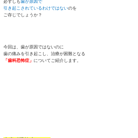
必ずしも
歯が原因で
引き起こされているわけではない
のを
ご存じでしょうか？
今回は、歯が原因ではないのに
歯の痛みを引き起こし、治療が困難となる
「歯科恐怖症」
についてご紹介します。