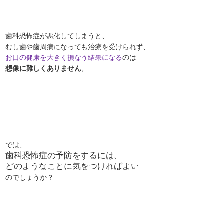
歯科恐怖症が悪化してしまうと、
むし歯や歯周病になっても治療を受けられず、
お口の健康を大きく損なう結果になる
のは
想像に難しくありません。
では、
歯科恐怖症の予防をするには、
どのようなことに気をつければよい
のでしょうか？