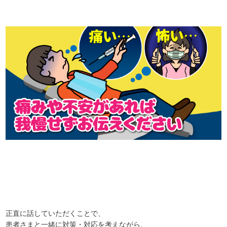
正直に話していただくことで、
患者さまと一緒に対策・対応を考えながら、