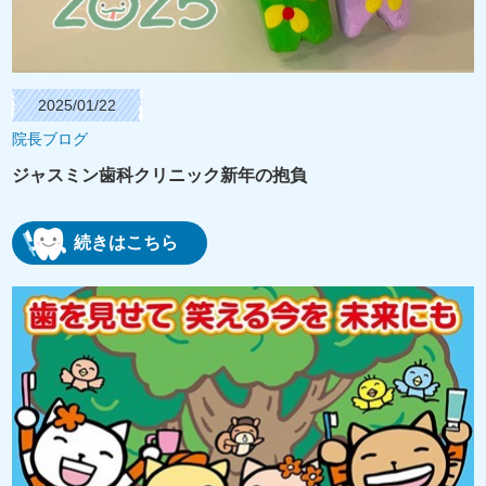
2025/01/22
院長ブログ
ジャスミン歯科クリニック新年の抱負
続きはこちら