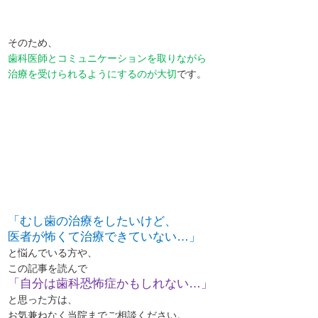
そのため、
歯科医師とコミュニケーションを取りながら
治療を受けられるようにするのが大切
です。
「むし歯の治療をしたいけど、
医者が怖くて治療できていない…」
と悩んでいる方や、
この記事を読んで
「自分は歯科恐怖症かもしれない…」
と思った方は、
お気兼ねなく当院までご相談ください。