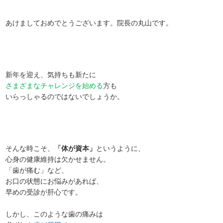
あけましておめでとうございます。院長の丸山です。
新年を迎え、気持ちも新たに
さまざまなチャレンジを始める
方も
いらっしゃるのではないでしょうか。
そんな時こそ、
「体が資本」
というように、
心身の健康維持は欠かせません。
「歯が痛む」など、
お口の状態にお悩みがあれば、
早めの受診が肝心です。
しかし、このような歯の痛みは