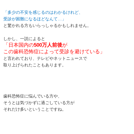
「多少の不安を感じるのはわかるけれど、
受診が困難になるほどなんて…」
と驚かれる方もいらっしゃるかもしれません。
しかし、一説によると
「日本国内の
500万人前後
が
この歯科恐怖症によって受診を避けている」
と言われており、テレビやネットニュースで
取り上げられたこともあります。
歯科恐怖症に悩んでいる方や、
そうとは気づかずに過ごしている方が
それだけ多いということですね。