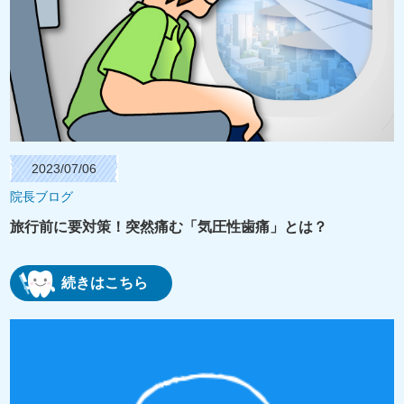
2023/07/06
院長ブログ
旅行前に要対策！突然痛む「気圧性歯痛」とは？
続きはこちら