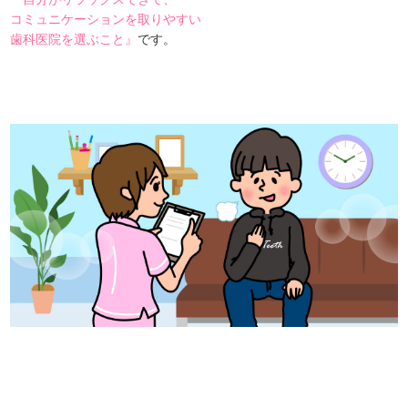
コミュニケーションを取りやすい
歯科医院を選ぶこと』
です。