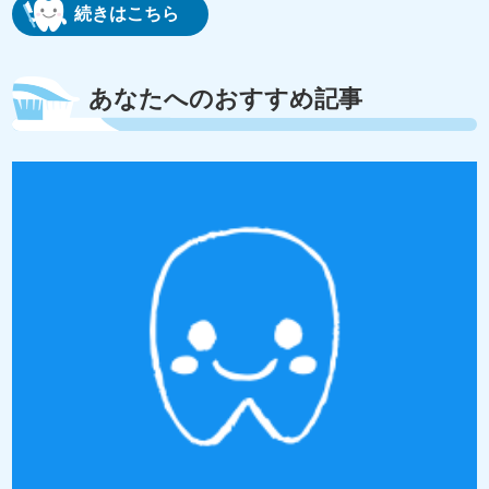
続きはこちら
あなたへのおすすめ記事