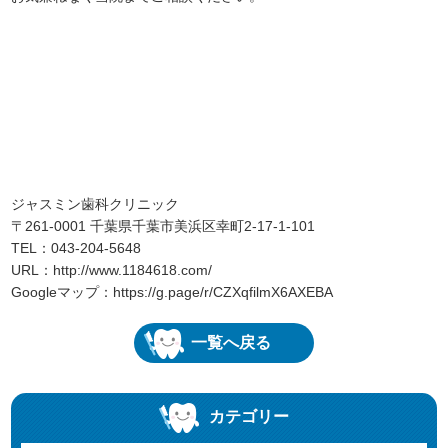
ジャスミン歯科クリニック
〒261-0001 千葉県千葉市美浜区幸町2-17-1-101
TEL：043-204-5648
URL：
http://www.1184618.com/
Googleマップ：
https://g.page/r/CZXqfilmX6AXEBA
一覧へ戻る
カテゴリー