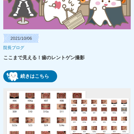
2021/10/06
院長ブログ
ここまで見える！歯のレントゲン撮影
続きはこちら