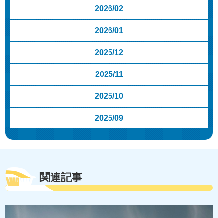
2026/02
2026/01
2025/12
2025/11
2025/10
2025/09
関連記事