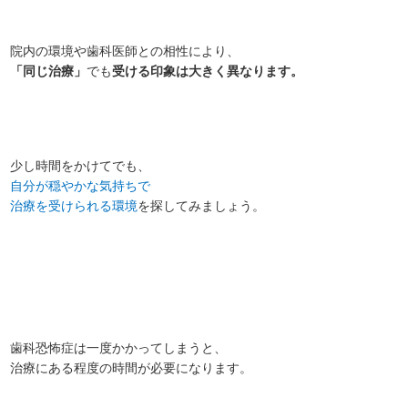
院内の環境や歯科医師との相性により、
「同じ治療」
でも
受ける印象は大きく異なります。
少し時間をかけてでも、
自分が穏やかな気持ちで
治療を受けられる環境
を探してみましょう。
歯科恐怖症は一度かかってしまうと、
治療にある程度の時間が必要になります。