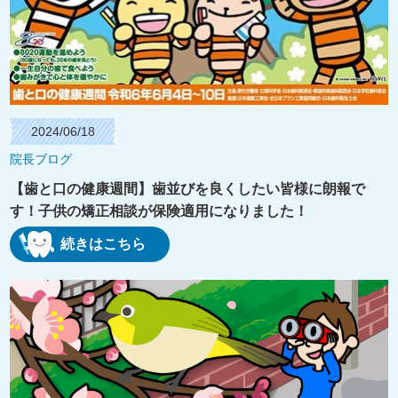
2024/06/18
院長ブログ
【歯と口の健康週間】歯並びを良くしたい皆様に朗報で
す！子供の矯正相談が保険適用になりました！
続きはこちら