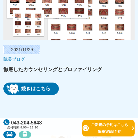
2021/11/29
院長ブログ
徹底したカウンセリングとプロファイリング
続きはこちら
043-204-5648
ご新規の予約はこちら
受付時間 9:00～19:30
簡単WEB予約