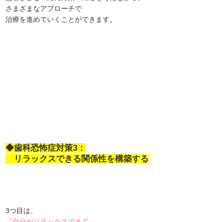
さまざまなアプローチで
治療を進めていくことができます。
◆歯科恐怖症対策3：
リラックスできる関係性を構築する
3つ目は、
『自分がリラックスできて、