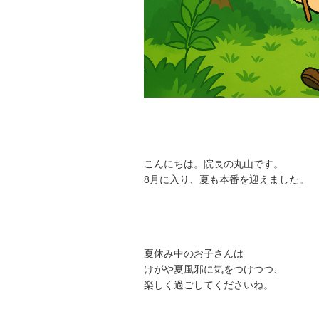
こんにちは。院長の丸山です。
8月に入り、夏も本番を迎えました。
夏休み中のお子さんは
けがや夏風邪に気をつけつつ、
楽しく過ごしてくださいね。