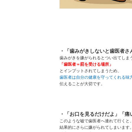
・「歯みがきしないと歯医者さ
歯みがきを嫌がられるとつい出てしま
「歯医者＝罰を受ける場所」
とインプットされてしまうため、
歯医者は自分の健康を守ってくれる味
伝えることが大切です。
・「お口を見るだけだよ」「痛
このような嘘で歯医者へ連れて行くと
結果的にさらに嫌がられてしまいます