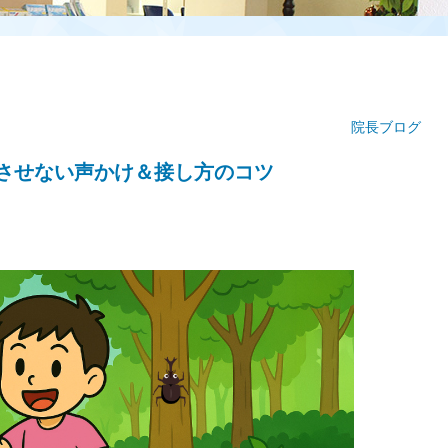
院長ブログ
させない声かけ＆接し方のコツ