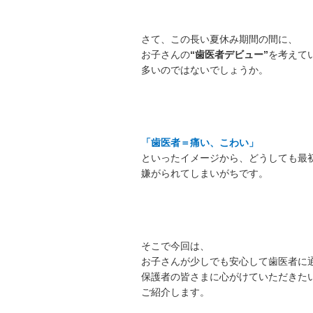
さて、この長い夏休み期間の間に、
お子さんの
“歯医者デビュー”
を考えて
多いのではないでしょうか。
「歯医者＝痛い、こわい」
といったイメージから、どうしても最
嫌がられてしまいがちです。
そこで今回は、
お子さんが少しでも安心して歯医者に
保護者の皆さまに心がけていただきた
ご紹介します。