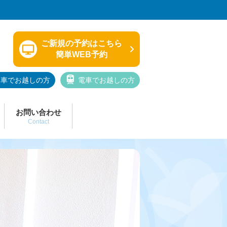
ご新規の予約はこちら
簡単WEB予約
車でお越しの方
電車でお越しの方
お問い合わせ
Contact