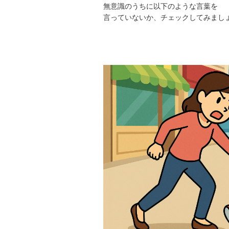
無意識のうちに以下のような言葉を
言っていないか、チェックしてみまし