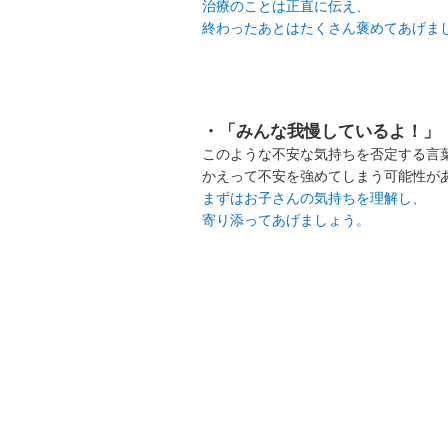
治療のことは正直に伝え、
終わったあとはたくさん褒めてあげま
・「みんな我慢しているよ！」
このような不安な気持ちを否定する言
かえって不安を強めてしまう可能性が
まずはお子さんの気持ちを理解し、
寄り添ってあげましょう。