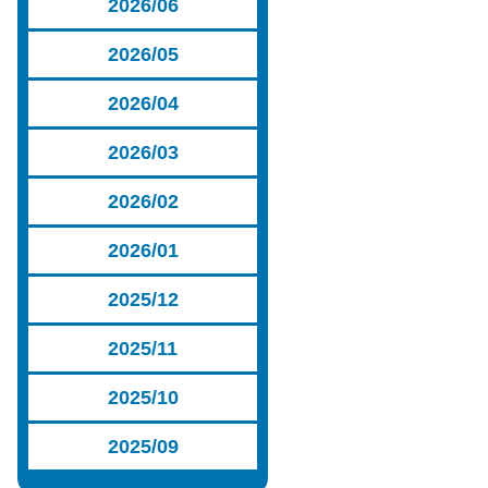
2026/06
2026/05
2026/04
2026/03
2026/02
2026/01
2025/12
2025/11
2025/10
2025/09