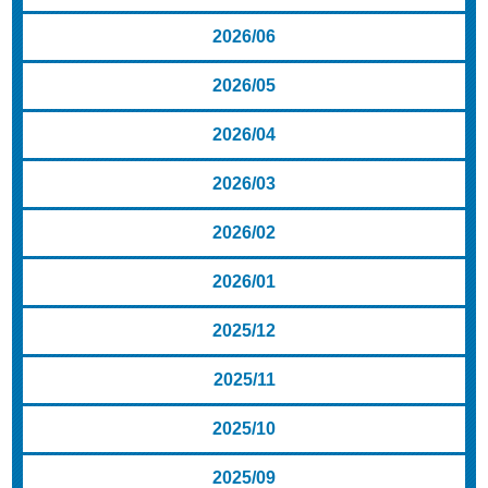
2026/06
2026/05
2026/04
2026/03
2026/02
2026/01
2025/12
2025/11
2025/10
2025/09