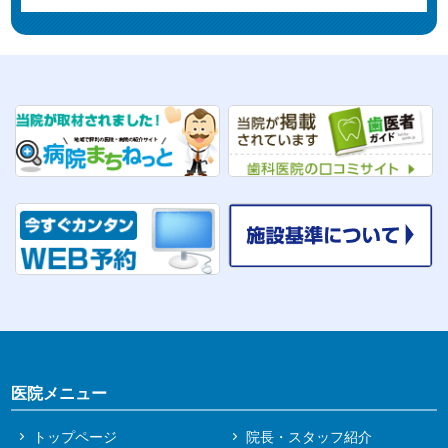
医院メニュー
トップページ
院長・スタッフ紹介