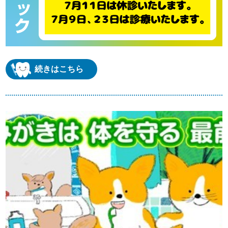
続きはこちら