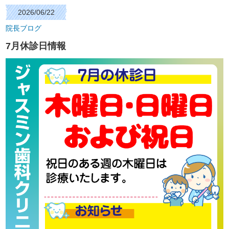
2026/06/22
院長ブログ
7月休診日情報