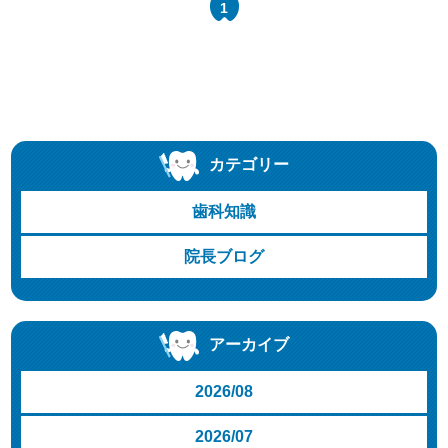
1
カテゴリー
歯科知識
院長ブログ
アーカイブ
2026/08
2026/07