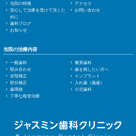
当院の特徴
アクセス
安心して治療を受けて頂くた
お問い合わせ
めに
歯科ブログ
お知らせ
当院の治療内容
一般歯科
審美歯科
咬み合わせ
歯を残したい方へ
全顎矯正
インプラント
部分矯正
入れ歯（義歯）
歯周病
小児歯科
丁寧な根管治療