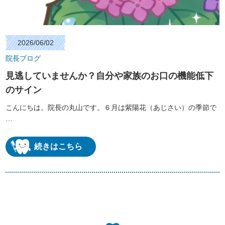
2026/06/02
院長ブログ
見逃していませんか？自分や家族のお口の機能低下
のサイン
こんにちは。院長の丸山です。６月は紫陽花（あじさい）の季節で
…
続きはこちら