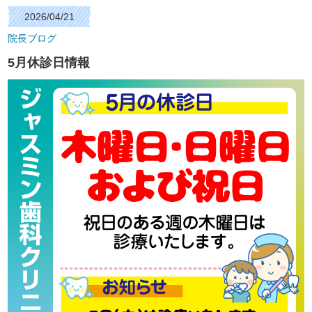
2026/04/21
院長ブログ
5月休診日情報