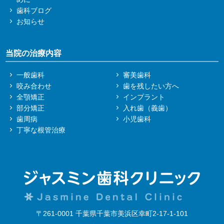
歯科ブログ
お知らせ
当院の治療内容
一般歯科
審美歯科
咬み合わせ
歯を残したい方へ
全顎矯正
インプラント
部分矯正
入れ歯（義歯）
歯周病
小児歯科
丁寧な根管治療
〒261-0001 千葉県千葉市美浜区幸町2-17-1-101