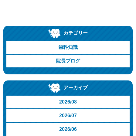
カテゴリー
歯科知識
院長ブログ
アーカイブ
2026/08
2026/07
2026/06