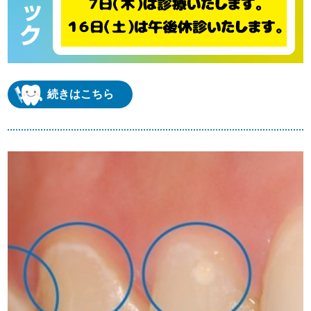
続きはこちら