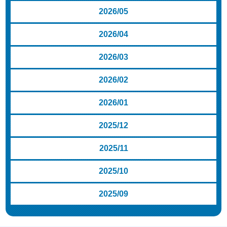
2026/05
2026/04
2026/03
2026/02
2026/01
2025/12
2025/11
2025/10
2025/09